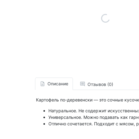
Описание
Отзывов (0)
Картофель по-деревенски — это сочные кусоч
Натуральное. Не содержит искусственных
Универсальное. Можно подавать как гарн
Отлично сочетается. Подходит с мясом,