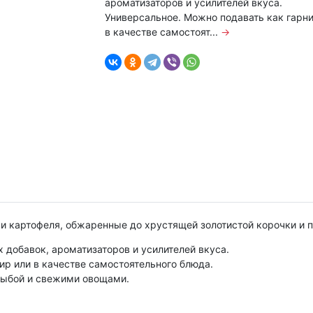
ароматизаторов и усилителей вкуса.
Универсальное. Можно подавать как гарни
в качестве самостоят...
→
ки картофеля, обжаренные до хрустящей золотистой корочки и
 добавок, ароматизаторов и усилителей вкуса.
ир или в качестве самостоятельного блюда.
 рыбой и свежими овощами.