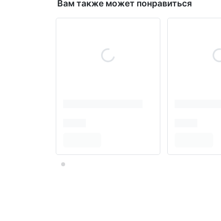
Вам также может понравиться