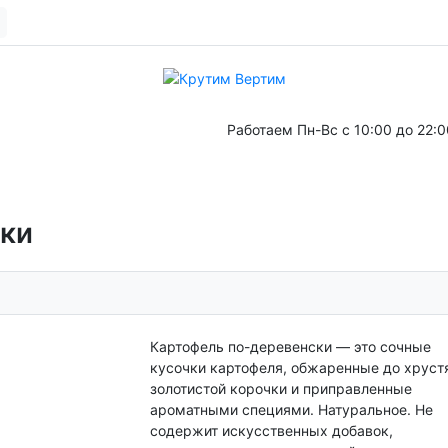
Работаем
Пн-Вс с 10:00 до 22:00
. 
ски
Картофель по-деревенски — это сочные
кусочки картофеля, обжаренные до хрус
золотистой корочки и приправленные
ароматными специями. Натуральное. Не
содержит искусственных добавок,